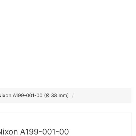
ixon A199-001-00 (Ø 38 mm)
ixon A199-001-00