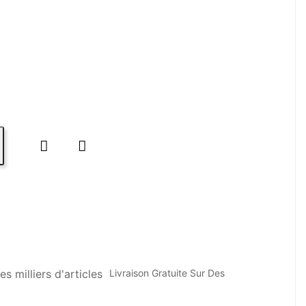


Livraison Gratuite Sur Des