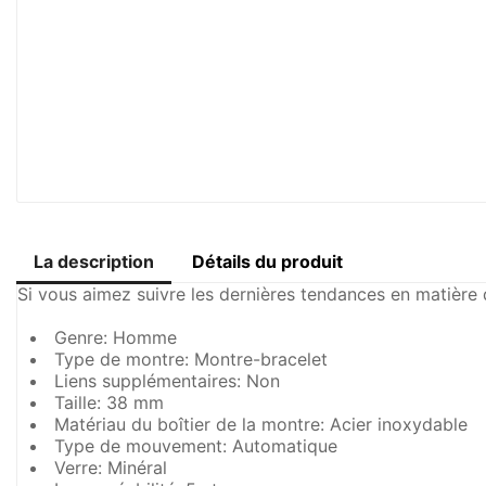
La description
Détails du produit
Si vous aimez suivre les dernières tendances en matièr
Genre: Homme
Type de montre: Montre-bracelet
Liens supplémentaires: Non
Taille: 38 mm
Matériau du boîtier de la montre: Acier inoxydable
Type de mouvement: Automatique
Verre: Minéral