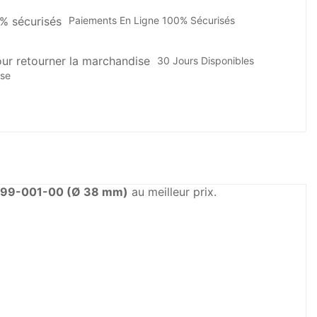
Paiements En Ligne 100% Sécurisés
30 Jours Disponibles
ise
199-001-00 (Ø 38 mm)
au meilleur prix.