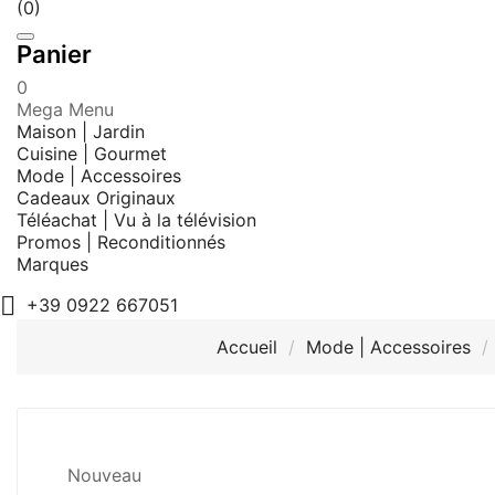
(0)
Panier
0
Mega Menu
Maison | Jardin
Cuisine | Gourmet
Mode | Accessoires
Cadeaux Originaux
Téléachat | Vu à la télévision
Promos | Reconditionnés
Marques

+39 0922 667051
Accueil
Mode | Accessoires
Nouveau