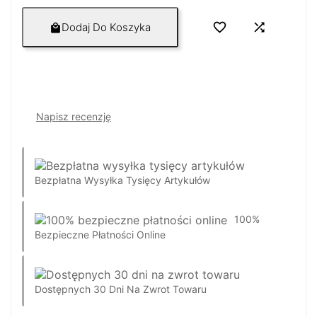


Dodaj Do Koszyka

Napisz recenzję
Bezpłatna Wysyłka Tysięcy Artykułów
100%
Bezpieczne Płatności Online
Dostępnych 30 Dni Na Zwrot Towaru