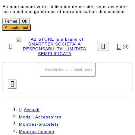
En poursuivant votre utilisation de ce site, vous acceptez
les conditions générales et notre utilisation des cookies.
Fermer
Ok
Accepter tout



(0)

Accueil
Mode | Accessoires
Montres-bracelets
Montres homme